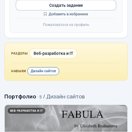
Создать задание
Добавить в избранное
Пожаловаться на профиль
Веб-разработка и IT
РАЗДЕЛЫ
Дизайн сайтов
НАВЫКИ
Портфолио
/ Дизайн сайтов
· 5
ВЕБ-РАЗРАБОТКА И IT