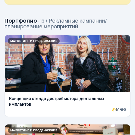
Портфолио
/ Рекламные кампании/
· 13
планирование мероприятий
МАРКЕТИНГ И ПРОДВИЖЕНИЕ
Концепция стенда дистрибьютора дентальных
имплантов
61
0
МАРКЕТИНГ И ПРОДВИЖЕНИЕ