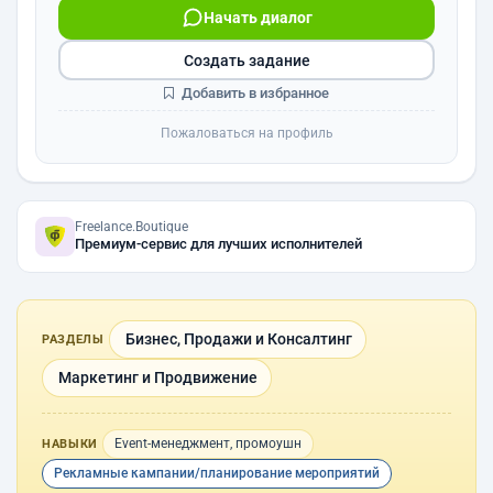
Начать диалог
Создать задание
Добавить в избранное
Пожаловаться на профиль
Freelance.Boutique
Премиум-сервис для лучших исполнителей
Бизнес, Продажи и Консалтинг
РАЗДЕЛЫ
Маркетинг и Продвижение
Event-менеджмент, промоушн
НАВЫКИ
Рекламные кампании/планирование мероприятий