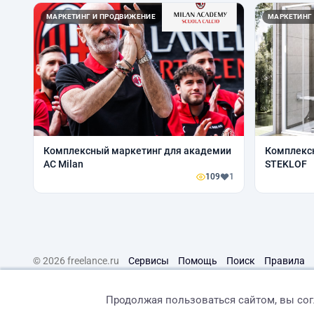
МАРКЕТИНГ И ПРОДВИЖЕНИЕ
МАРКЕТИНГ
Комплексный маркетинг для академии
Комплекс
AC Milan
STEKLOF
109
1
© 2026 freelance.ru
Сервисы
Помощь
Поиск
Правила
Продолжая пользоваться сайтом, вы со