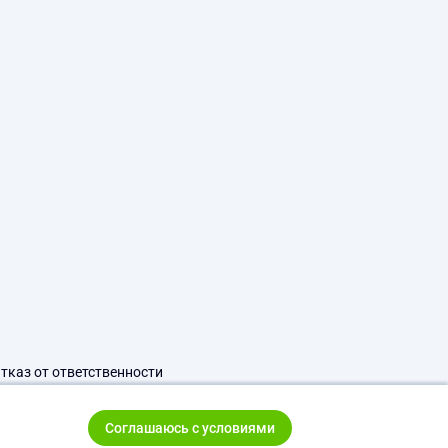
тказ от ответственности
Соглашаюсь с условиями