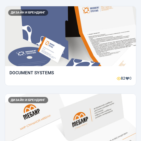
ДИЗАЙН И БРЕНДИНГ
DOCUMENT SYSTEMS
82
0
ДИЗАЙН И БРЕНДИНГ