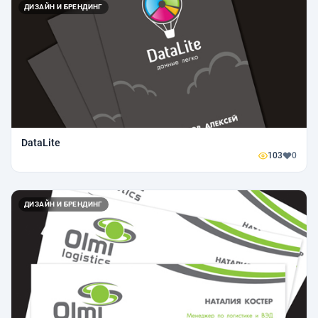
ДИЗАЙН И БРЕНДИНГ
DataLite
103
0
ДИЗАЙН И БРЕНДИНГ