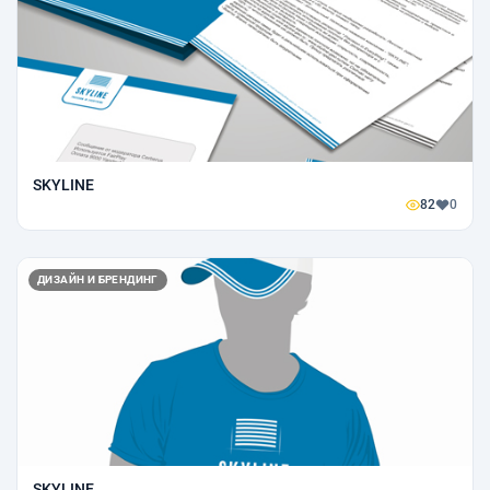
SKYLINE
82
0
ДИЗАЙН И БРЕНДИНГ
SKYLINE