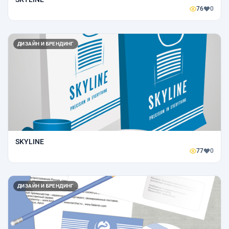
76
0
ДИЗАЙН И БРЕНДИНГ
SKYLINE
77
0
ДИЗАЙН И БРЕНДИНГ