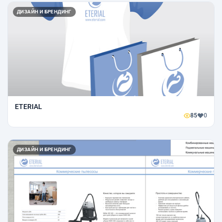
ДИЗАЙН И БРЕНДИНГ
ETERIAL
85
0
ДИЗАЙН И БРЕНДИНГ