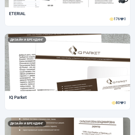
ETERIAL
176
0
ДИЗАЙН И БРЕНДИНГ
IQ Parket
80
0
ДИЗАЙН И БРЕНДИНГ