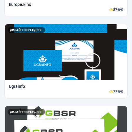
Europe.kino
87
0
ДИЗАЙН И БРЕНДИНГ
Ugrainfo
77
0
ДИЗАЙН И БРЕНДИНГ