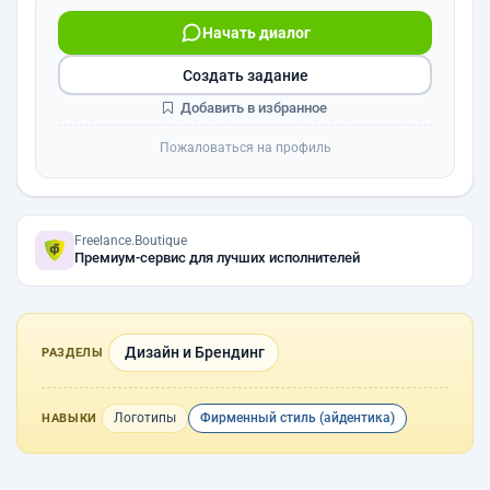
Начать диалог
Создать задание
Добавить в избранное
Пожаловаться на профиль
Freelance.Boutique
Премиум-сервис для лучших исполнителей
Дизайн и Брендинг
РАЗДЕЛЫ
Логотипы
Фирменный стиль (айдентика)
НАВЫКИ