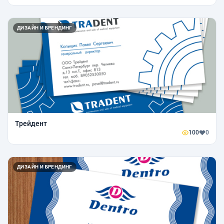
ДИЗАЙН И БРЕНДИНГ
Трейдент
100
0
ДИЗАЙН И БРЕНДИНГ