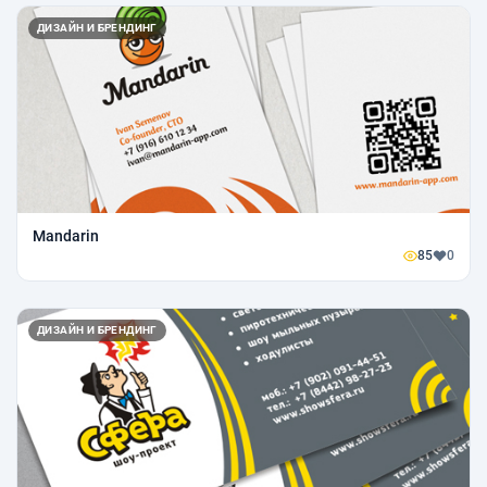
ДИЗАЙН И БРЕНДИНГ
Mandarin
85
0
ДИЗАЙН И БРЕНДИНГ