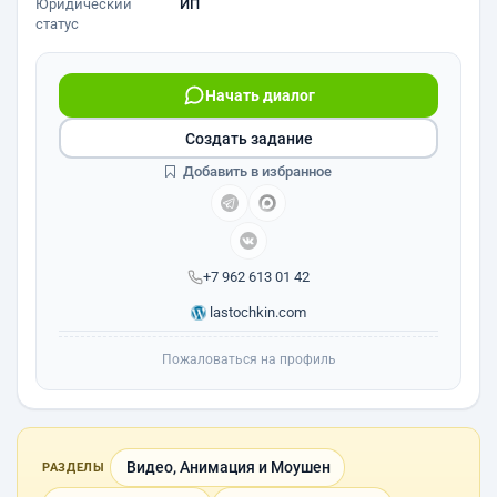
Юридический
ИП
статус
Начать диалог
Создать задание
Добавить в избранное
+7 962 613 01 42
lastochkin.com
Пожаловаться на профиль
Видео, Анимация и Моушен
РАЗДЕЛЫ