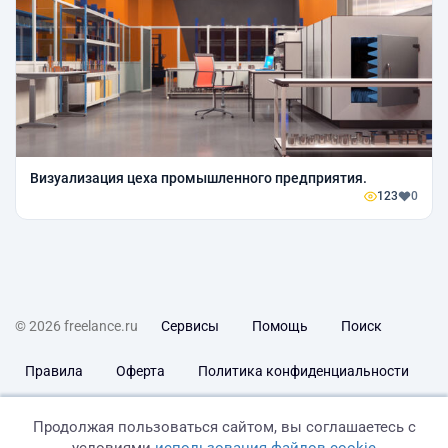
Визуализация цеха промышленного предприятия.
123
0
© 2026 freelance.ru
Сервисы
Помощь
Поиск
Правила
Оферта
Политика конфиденциальности
Дисклеймер о ЗоЗПП
Отказ от ответственности
Продолжая пользоваться сайтом, вы соглашаетесь с