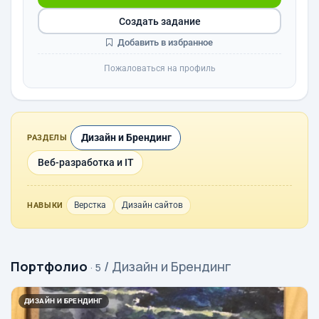
Создать задание
Добавить в избранное
Пожаловаться на профиль
Дизайн и Брендинг
РАЗДЕЛЫ
Веб-разработка и IT
Верстка
Дизайн сайтов
НАВЫКИ
Портфолио
/ Дизайн и Брендинг
· 5
ДИЗАЙН И БРЕНДИНГ