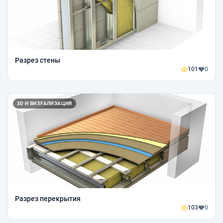
Разрез стены
101
0
3D И ВИЗУАЛИЗАЦИЯ
Разрез перекрытия
103
0