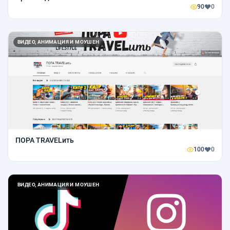
90
0
ВИДЕО, АНИМАЦИЯ И МОУШЕН
ПОРА TRAVELить
100
0
ВИДЕО, АНИМАЦИЯ И МОУШЕН