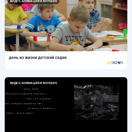
ВИДЕО, АНИМАЦИЯ И МОУШЕН
день из жизни детский садик
182
0
ВИДЕО, АНИМАЦИЯ И МОУШЕН