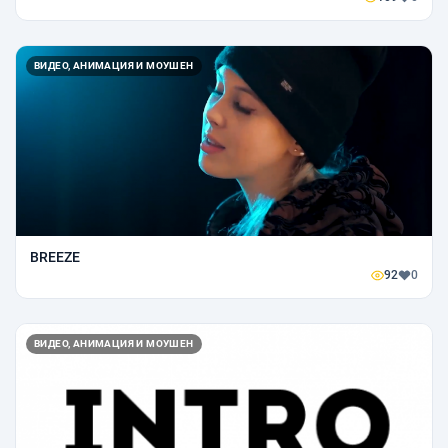
ВИДЕО, АНИМАЦИЯ И МОУШЕН
BREEZE
92
0
ВИДЕО, АНИМАЦИЯ И МОУШЕН