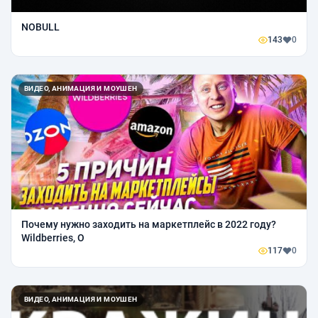
NOBULL
143
0
ВИДЕО, АНИМАЦИЯ И МОУШЕН
Почему нужно заходить на маркетплейс в 2022 году?
Wildberries, O
117
0
ВИДЕО, АНИМАЦИЯ И МОУШЕН