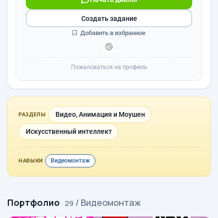
Создать задание
Добавить в избранное
Пожаловаться на профиль
Видео, Анимация и Моушен
РАЗДЕЛЫ
Искусственный интеллект
Видеомонтаж
НАВЫКИ
Портфолио
/ Видеомонтаж
· 29