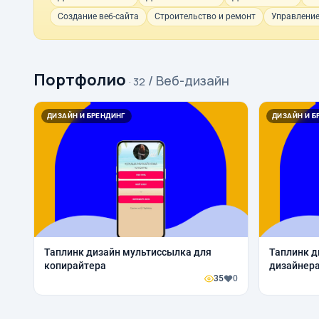
Создание веб-сайта
Строительство и ремонт
Управление
Портфолио
/ Веб-дизайн
· 32
ДИЗАЙН И БРЕНДИНГ
ДИЗАЙН И Б
Таплинк дизайн мультиссылка для
Таплинк д
копирайтера
дизайнер
35
0