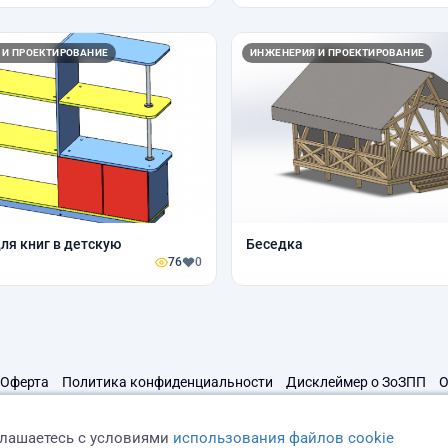
 И ПРОЕКТИРОВАНИЕ
ИНЖЕНЕРИЯ И ПРОЕКТИРОВАНИЕ
ля книг в детскую
Беседка
76
0
Оферта
Политика конфиденциальности
Дисклеймер о ЗоЗПП
О
глашаетесь с условиями
использования файлов cookie