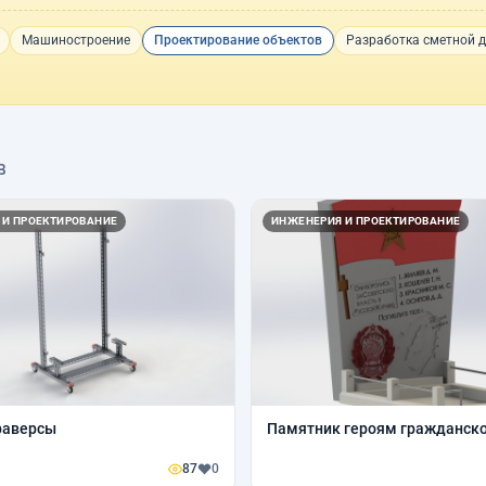
Машиностроение
Проектирование объектов
Разработка сметной 
в
 И ПРОЕКТИРОВАНИЕ
ИНЖЕНЕРИЯ И ПРОЕКТИРОВАНИЕ
раверсы
Памятник героям гражданск
87
0