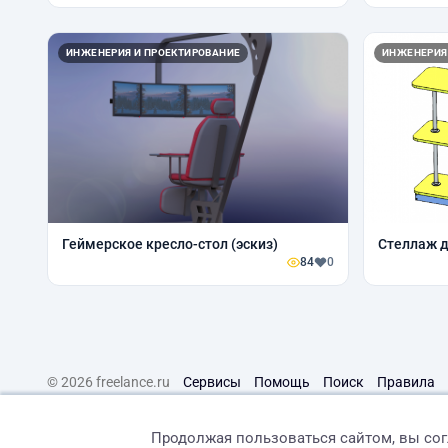
ИНЖЕНЕРИЯ И ПРОЕКТИРОВАНИЕ
ИНЖЕНЕРИЯ
Геймерское кресло-стол (эскиз)
Стеллаж д
84
0
© 2026 freelance.ru
Сервисы
Помощь
Поиск
Правила
Продолжая пользоваться сайтом, вы со