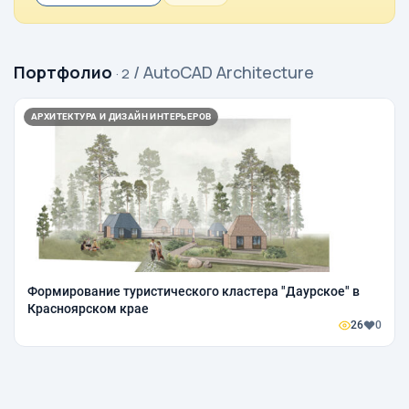
Портфолио
/ AutoCAD Architecture
· 2
АРХИТЕКТУРА И ДИЗАЙН ИНТЕРЬЕРОВ
Формирование туристического кластера "Даурское" в
Красноярском крае
26
0