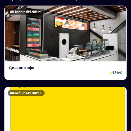
ДИЗАЙН И БРЕНДИНГ
Дизайн кафе
95
0
ДИЗАЙН И БРЕНДИНГ