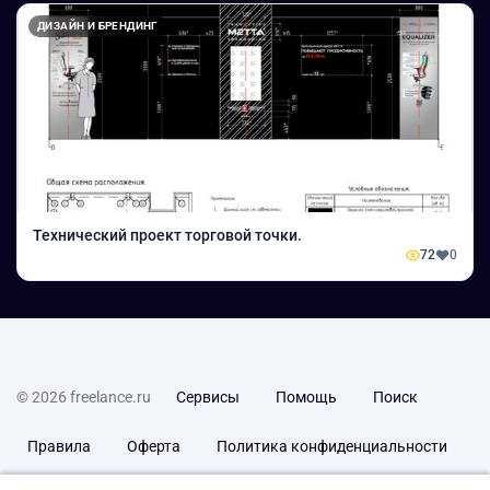
ДИЗАЙН И БРЕНДИНГ
Технический проект торговой точки.
72
0
© 2026 freelance.ru
Сервисы
Помощь
Поиск
Правила
Оферта
Политика конфиденциальности