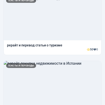
ТЕКСТЫ И ПЕРЕВОДЫ
рерайт и перевод статьи о туризме
50
0
ТЕКСТЫ И ПЕРЕВОДЫ