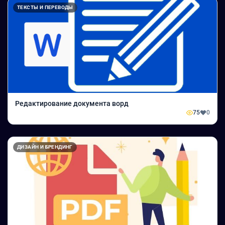
ТЕКСТЫ И ПЕРЕВОДЫ
Редактирование документа ворд
75
0
ДИЗАЙН И БРЕНДИНГ