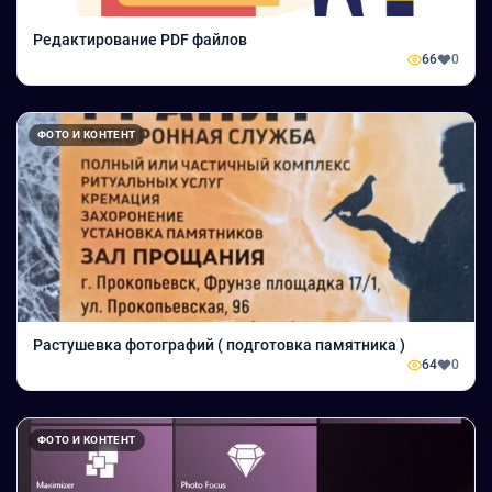
Редактирование PDF файлов
66
0
ФОТО И КОНТЕНТ
Растушевка фотографий ( подготовка памятника )
64
0
ФОТО И КОНТЕНТ