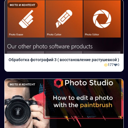
ФОТО И КОНТЕНТ
Обработка фотографий 3 ( восстановление растушевкой )
177
0
ФОТО И КОНТЕНТ