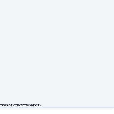
тказ от ответственности