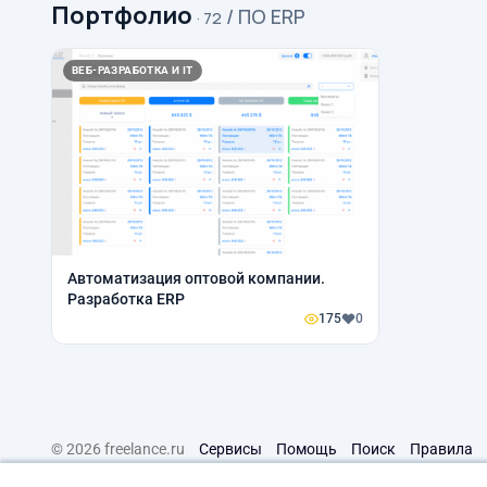
Портфолио
/ ПО ERP
· 72
ВЕБ-РАЗРАБОТКА И IT
Автоматизация оптовой компании.
Разработка ERP
175
0
© 2026 freelance.ru
Сервисы
Помощь
Поиск
Правила