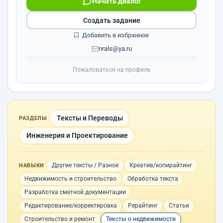
Начать диалог
Создать задание
Добавить в избранное
nrals@ya.ru
Пожаловаться на профиль
Тексты и Переводы
РАЗДЕЛЫ
Инженерия и Проектирование
Другие тексты / Разное
Креатив/копирайтинг
НАВЫКИ
Недвижимость и строительство
Обработка текста
Разработка сметной документации
Редактирование/корректировка
Рерайтинг
Статьи
Строительство и ремонт
Тексты о недвижимости