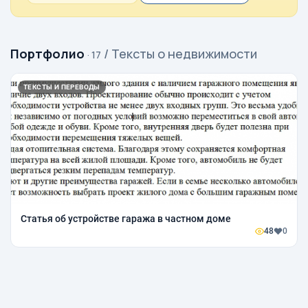
Портфолио
/ Тексты о недвижимости
· 17
ТЕКСТЫ И ПЕРЕВОДЫ
Статья об устройстве гаража в частном доме
48
0