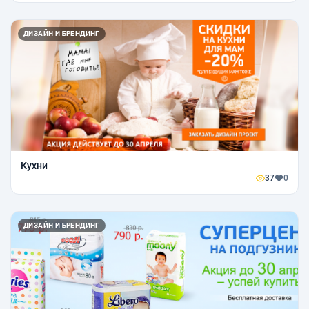
ДИЗАЙН И БРЕНДИНГ
Кухни
37
0
ДИЗАЙН И БРЕНДИНГ