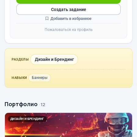
Создать задание
Добавить в избранное
Пожаловаться на профиль
Дизайн и Брендинг
РАЗДЕЛЫ
Баннеры
НАВЫКИ
Портфолио
· 12
ДИЗАЙН И БРЕНДИНГ