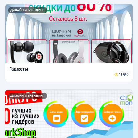
ДИЗАЙН И БРЕНДИНГ
Гаджеты
41
0
ДИЗАЙН И БРЕНДИНГ