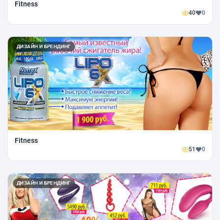
Fitness
40
0
ДИЗАЙН И БРЕНДИНГ
Fitness
51
0
ДИЗАЙН И БРЕНДИНГ