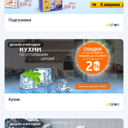
Подгузники
37
0
ДИЗАЙН И БРЕНДИНГ
Кухни
38
0
ДИЗАЙН И БРЕНДИНГ