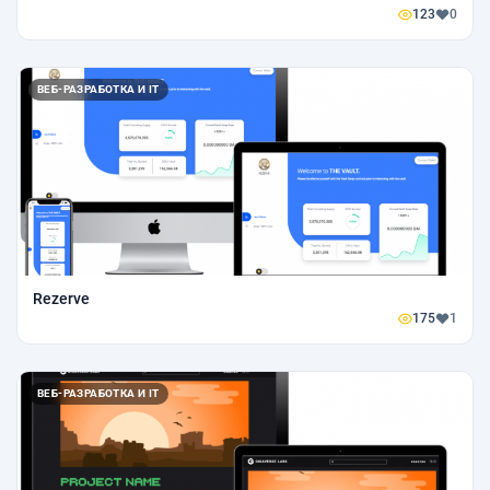
123
0
ВЕБ-РАЗРАБОТКА И IT
Rezerve
175
1
ВЕБ-РАЗРАБОТКА И IT