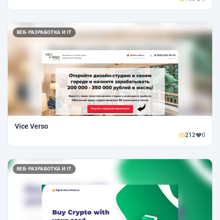
ВЕБ-РАЗРАБОТКА И IT
Vice Verso
212
0
ВЕБ-РАЗРАБОТКА И IT