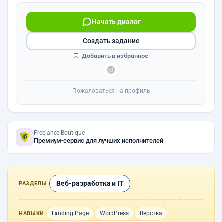
Начать диалог
Создать задание
Добавить в избранное
Пожаловаться на профиль
Freelance.Boutique
Премиум-сервис для лучших исполнителей
Веб-разработка и IT
РАЗДЕЛЫ
Landing Page
WordPress
Верстка
НАВЫКИ