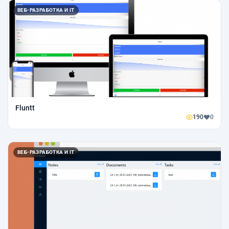
ВЕБ-РАЗРАБОТКА И IT
Fluntt
190
0
ВЕБ-РАЗРАБОТКА И IT