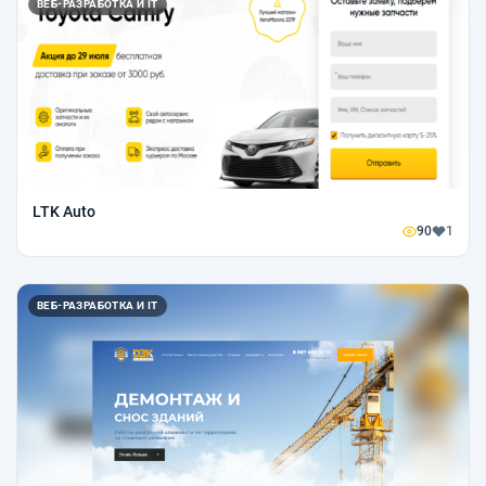
ВЕБ-РАЗРАБОТКА И IT
LTK Auto
90
1
ВЕБ-РАЗРАБОТКА И IT