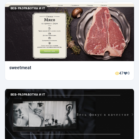
ВЕБ-РАЗРАБОТКА И IT
sweetmeat
47
0
ВЕБ-РАЗРАБОТКА И IT