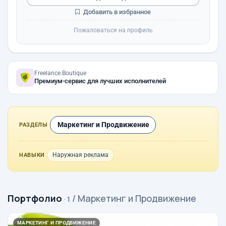
Добавить в избранное
Пожаловаться на профиль
Freelance.Boutique
Премиум-сервис для лучших исполнителей
Маркетинг и Продвижение
РАЗДЕЛЫ
Наружная реклама
НАВЫКИ
Портфолио
/ Маркетинг и Продвижение
· 1
МАРКЕТИНГ И ПРОДВИЖЕНИЕ