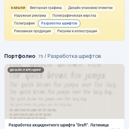
Векторная графика
Дизайн упаковки/этикетки
НАВЫКИ
Наружная реклама
Полиграфическая верстка
Полиграфия
Разработка шрифтов
Рекламная продукция
Рисунки и иллюстрации
Портфолио
/ Разработка шрифтов
· 75
ДИЗАЙН И БРЕНДИНГ
Разработка акцидентного шрифта "Draft". Латиница