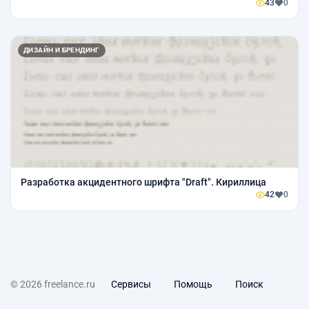
43
0
ДИЗАЙН И БРЕНДИНГ
Разработка акцидентного шрифта "Draft". Кириллица
42
0
© 2026 freelance.ru
Сервисы
Помощь
Поиск