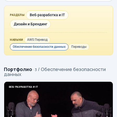
Веб-разработка и IT
РАЗДЕЛЫ
Дизайн и Брендинг
AWS Перевод
НАВЫКИ
Обеспечение безопасности данных
Переводы
Портфолио
/ Обеспечение безопасности
· 3
данных
ВЕБ-РАЗРАБОТКА И IT