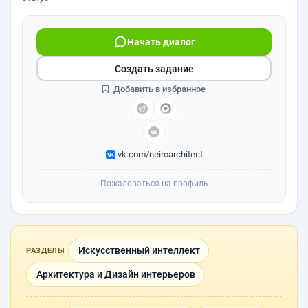
Начать диалог
Создать задание
Добавить в избранное
vk.com/neiroarchitect
Пожаловаться на профиль
Искусственный интеллект
РАЗДЕЛЫ
Архитектура и Дизайн интерьеров