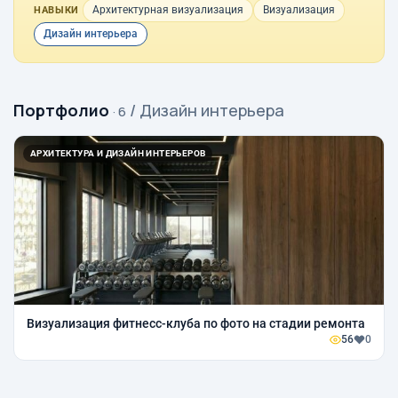
Архитектурная визуализация
Визуализация
НАВЫКИ
Дизайн интерьера
Портфолио
/ Дизайн интерьера
· 6
АРХИТЕКТУРА И ДИЗАЙН ИНТЕРЬЕРОВ
Визуализация фитнесс-клуба по фото на стадии ремонта
56
0