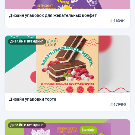
Дизайн упаковок для жевательных конфет
163
1
ДИЗАЙН И БРЕНДИНГ
Дизайн упаковки торта
179
0
ДИЗАЙН И БРЕНДИНГ