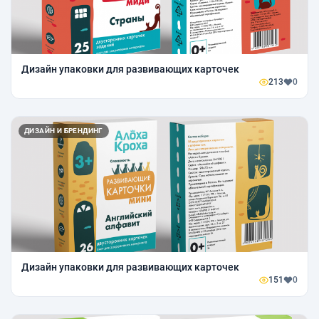
Дизайн упаковки для развивающих карточек
213
0
ДИЗАЙН И БРЕНДИНГ
Дизайн упаковки для развивающих карточек
151
0