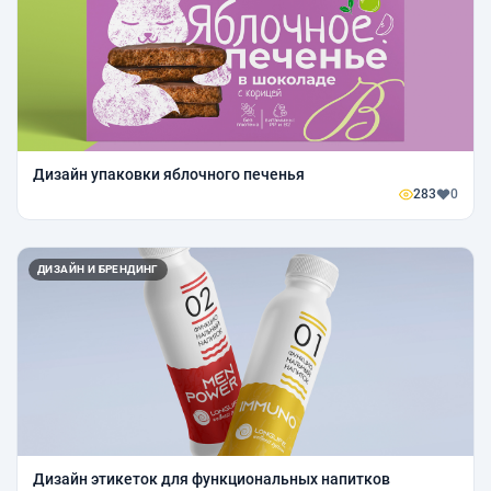
Дизайн упаковки яблочного печенья
283
0
ДИЗАЙН И БРЕНДИНГ
Дизайн этикеток для функциональных напитков