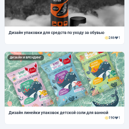
Дизайн упаковки для средств по уходу за обувью
246
1
ДИЗАЙН И БРЕНДИНГ
Дизайн линейки упаковок детской соли для ванной
190
1