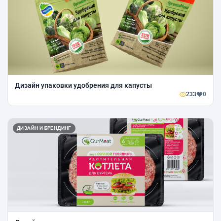
Дизайн упаковки удобрения для капусты
233
0
ДИЗАЙН И БРЕНДИНГ