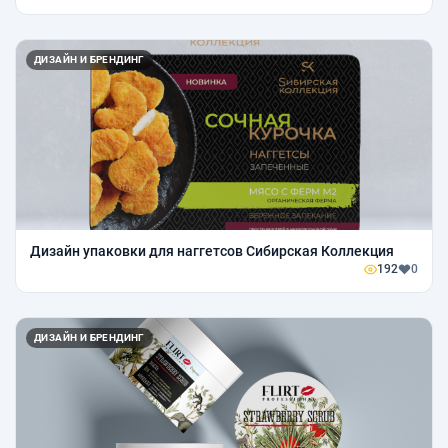
ДИЗАЙН И БРЕНДИНГ
Дизайн упаковки для наггетсов Сибирская Коллекция
192
0
ДИЗАЙН И БРЕНДИНГ