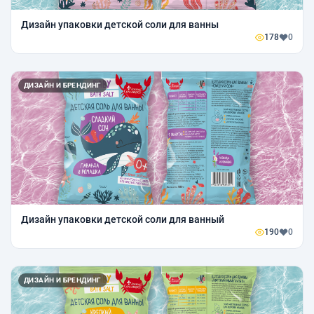
Дизайн упаковки детской соли для ванны
178
0
ДИЗАЙН И БРЕНДИНГ
Дизайн упаковки детской соли для ванный
190
0
ДИЗАЙН И БРЕНДИНГ