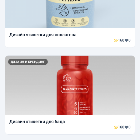
Дизайн этикетки для коллагена
160
0
ДИЗАЙН И БРЕНДИНГ
Дизайн этикетки для бада
160
0