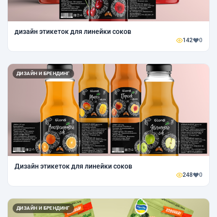
дизайн этикеток для линейки соков
142
0
ДИЗАЙН И БРЕНДИНГ
Дизайн этикеток для линейки соков
248
0
ДИЗАЙН И БРЕНДИНГ