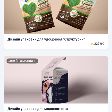
Дизайн упаковки для удобрения "Структурин"
227
0
ДИЗАЙН И БРЕНДИНГ
Дизайн упаковки для молокоотсоса