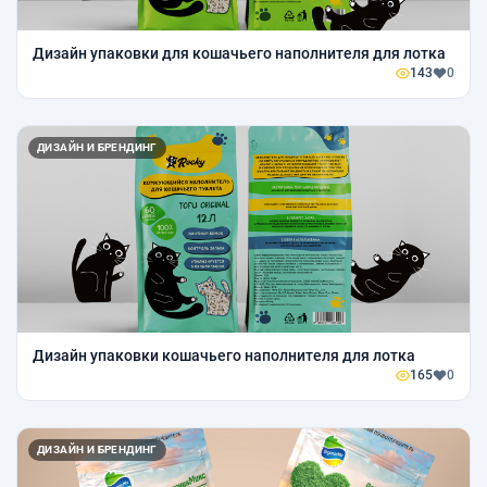
Дизайн упаковки для кошачьего наполнителя для лотка
143
0
ДИЗАЙН И БРЕНДИНГ
Дизайн упаковки кошачьего наполнителя для лотка
165
0
ДИЗАЙН И БРЕНДИНГ