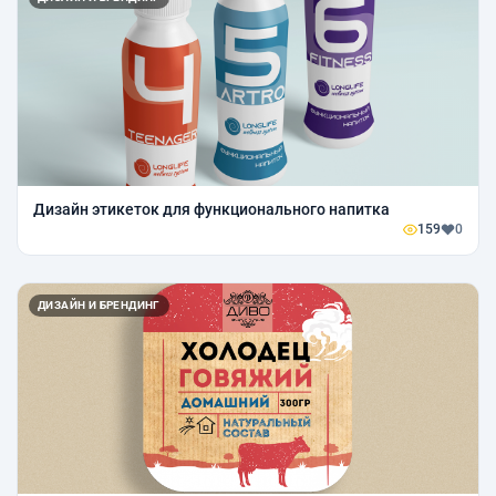
Дизайн этикеток для функционального напитка
159
0
ДИЗАЙН И БРЕНДИНГ