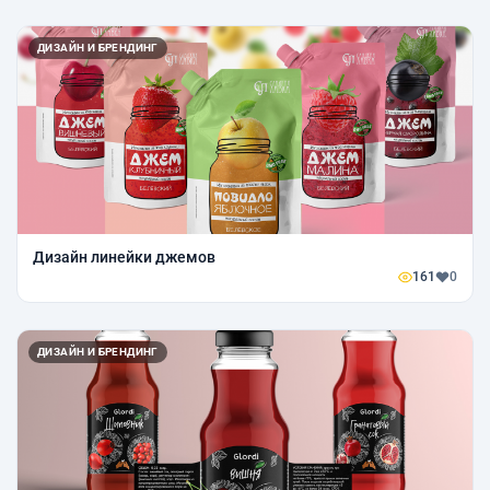
ДИЗАЙН И БРЕНДИНГ
Дизайн линейки джемов
161
0
ДИЗАЙН И БРЕНДИНГ