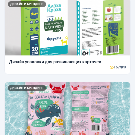
ДИЗАЙН И БРЕНДИНГ
Дизайн упаковки для развивающих карточек
167
0
ДИЗАЙН И БРЕНДИНГ