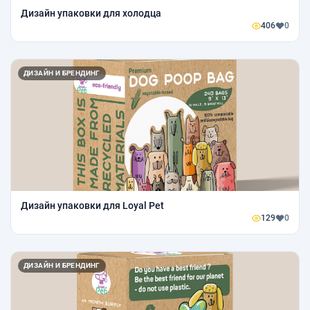
Дизайн упаковки для холодца
406
0
ДИЗАЙН И БРЕНДИНГ
Дизайн упаковки для Loyal Pet
129
0
ДИЗАЙН И БРЕНДИНГ