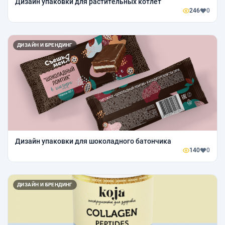
Дизайн упаковки для растительных котлет
246
0
ДИЗАЙН И БРЕНДИНГ
Дизайн упаковки для шоколадного батончика
140
0
ДИЗАЙН И БРЕНДИНГ