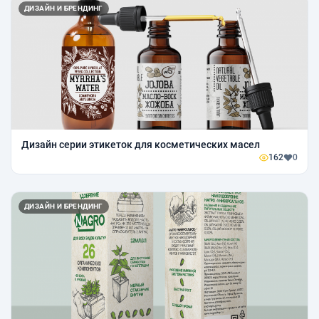
ДИЗАЙН И БРЕНДИНГ
Дизайн серии этикеток для косметических масел
162
0
ДИЗАЙН И БРЕНДИНГ