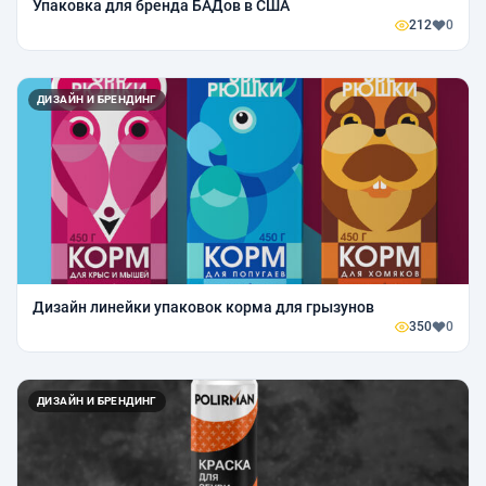
Упаковка для бренда БАДов в США
212
0
ДИЗАЙН И БРЕНДИНГ
Дизайн линейки упаковок корма для грызунов
350
0
ДИЗАЙН И БРЕНДИНГ