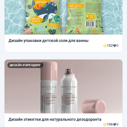
Дизайн упаковки детской соли для ванны
152
0
ДИЗАЙН И БРЕНДИНГ
Дизайн этикетки для натурального дезодоранта
196
0