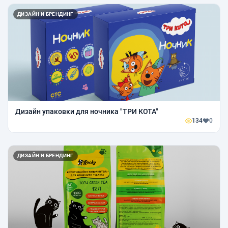
ДИЗАЙН И БРЕНДИНГ
Дизайн упаковки для ночника "ТРИ КОТА"
134
0
ДИЗАЙН И БРЕНДИНГ