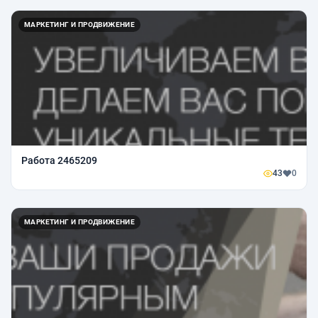
МАРКЕТИНГ И ПРОДВИЖЕНИЕ
Работа 2465209
43
0
МАРКЕТИНГ И ПРОДВИЖЕНИЕ