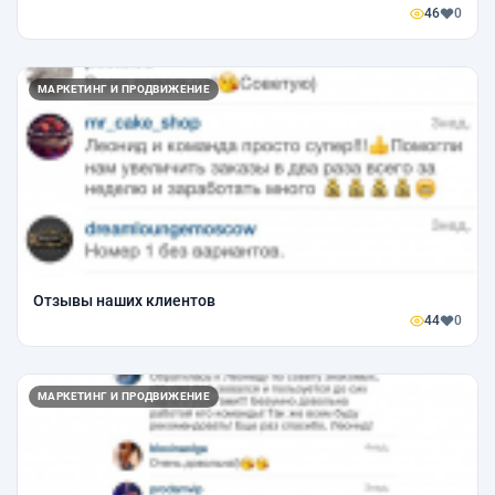
46
0
МАРКЕТИНГ И ПРОДВИЖЕНИЕ
Отзывы наших клиентов
44
0
МАРКЕТИНГ И ПРОДВИЖЕНИЕ