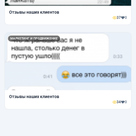
Отзывы наших клиентов
37
0
МАРКЕТИНГ И ПРОДВИЖЕНИЕ
Отзывы наших клиентов
34
0