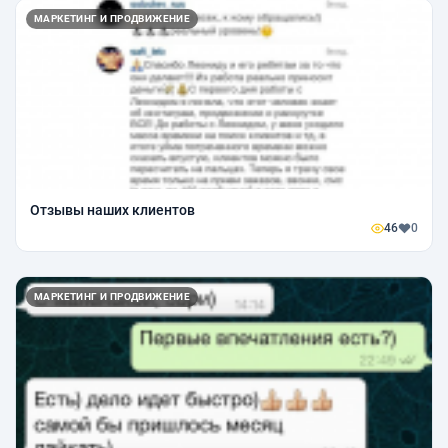
МАРКЕТИНГ И ПРОДВИЖЕНИЕ
Отзывы наших клиентов
46
0
МАРКЕТИНГ И ПРОДВИЖЕНИЕ