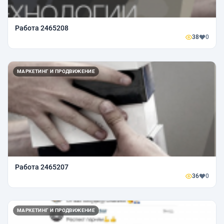
Работа 2465208
38
0
МАРКЕТИНГ И ПРОДВИЖЕНИЕ
Работа 2465207
36
0
МАРКЕТИНГ И ПРОДВИЖЕНИЕ