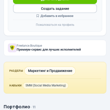
Создать задание
Добавить в избранное
Пожаловаться на профиль
Freelance.Boutique
Премиум-сервис для лучших исполнителей
Маркетинг и Продвижение
РАЗДЕЛЫ
SMM (Social Media Marketing)
НАВЫКИ
Портфолио
· 11