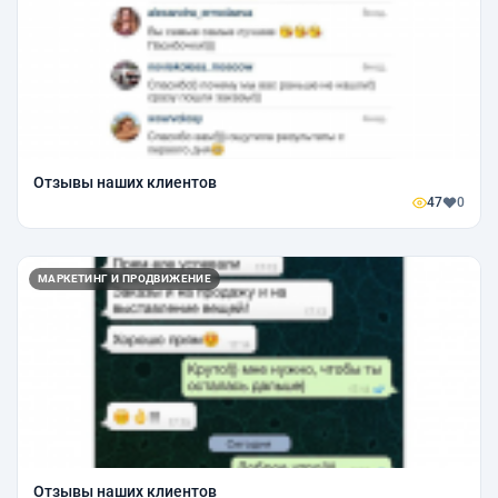
Отзывы наших клиентов
47
0
МАРКЕТИНГ И ПРОДВИЖЕНИЕ
Отзывы наших клиентов