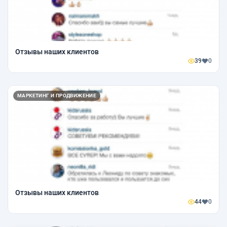
Отзывы наших клиентов
39
0
МАРКЕТИНГ И ПРОДВИЖЕНИЕ
Отзывы наших клиентов
44
0