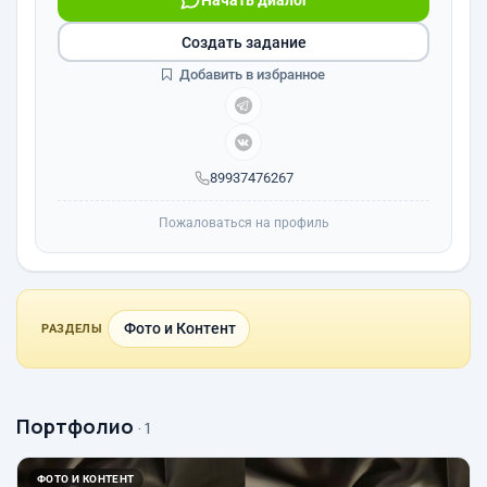
Начать диалог
Создать задание
Добавить в избранное
89937476267
Пожаловаться на профиль
Фото и Контент
РАЗДЕЛЫ
Портфолио
· 1
ФОТО И КОНТЕНТ