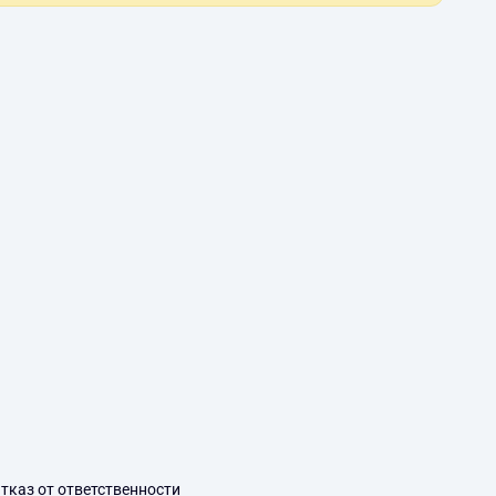
тказ от ответственности