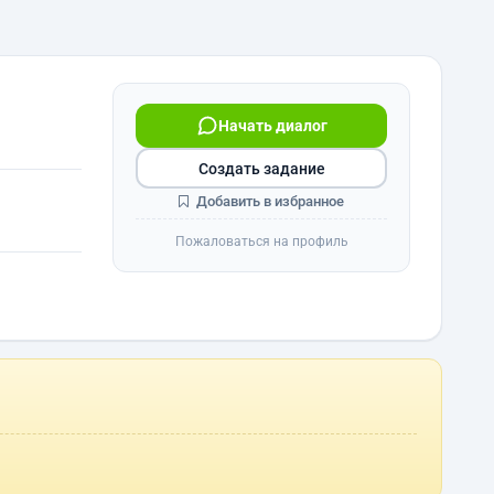
Начать диалог
Создать задание
Добавить в избранное
Пожаловаться на профиль