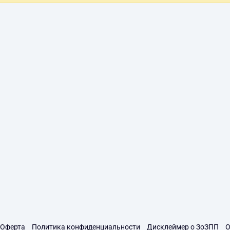
Оферта
Политика конфиденциальности
Дисклеймер о ЗоЗПП
О