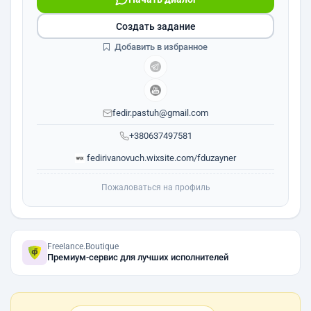
Создать задание
Добавить в избранное
fedir.pastuh@gmail.com
+380637497581
fedirivanovuch.wixsite.com/fduzayner
Пожаловаться на профиль
Freelance.Boutique
Премиум-сервис для лучших исполнителей