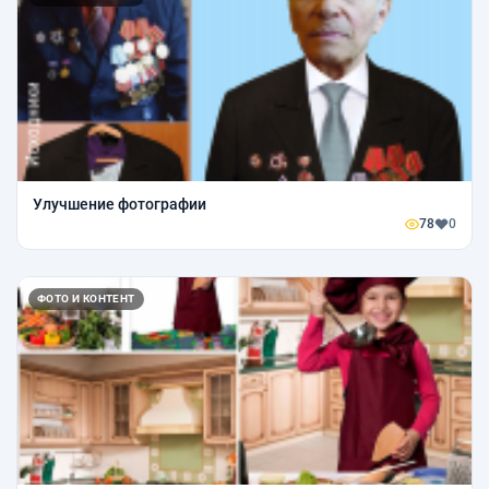
Улучшение фотографии
78
0
ФОТО И КОНТЕНТ