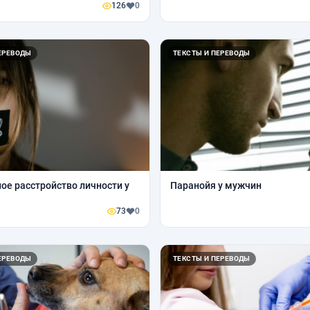
126
0
ЕРЕВОДЫ
ТЕКСТЫ И ПЕРЕВОДЫ
ое расстройство личности у
Паранойя у мужчин
73
0
ЕРЕВОДЫ
ТЕКСТЫ И ПЕРЕВОДЫ