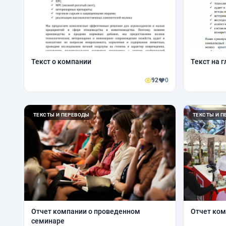
Текст о компании
Текст на 
92
0
ТЕКСТЫ И ПЕРЕВОДЫ
ТЕКСТЫ И П
Отчет компании о проведенном
Отчет ком
семинаре