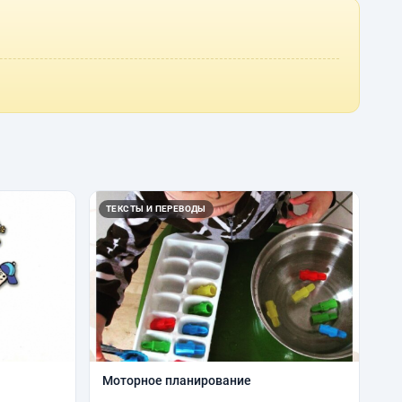
ТЕКСТЫ И ПЕРЕВОДЫ
Моторное планирование