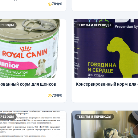
78
0
ЕРЕВОДЫ
ТЕКСТЫ И ПЕРЕВОДЫ
рованный корм для щенков
Консервированный корм для 
73
0
ЕРЕВОДЫ
ТЕКСТЫ И ПЕРЕВОДЫ