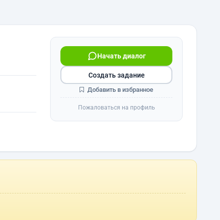
Начать диалог
Создать задание
Добавить в избранное
Пожаловаться на профиль