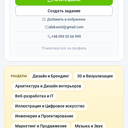
Создать задание
Добавить в избранное
alekseivl@gmail.com
+38 093 52 66 999
Пожаловаться на профиль
Дизайн и Брендинг
3D и Визуализация
РАЗДЕЛЫ
Архитектура и Дизайн интерьеров
Веб-разработка и IT
Иллюстрация и Цифровое искусство
Инженерия и Проектирование
Маркетинг и Продвижение
Музыка и Звук