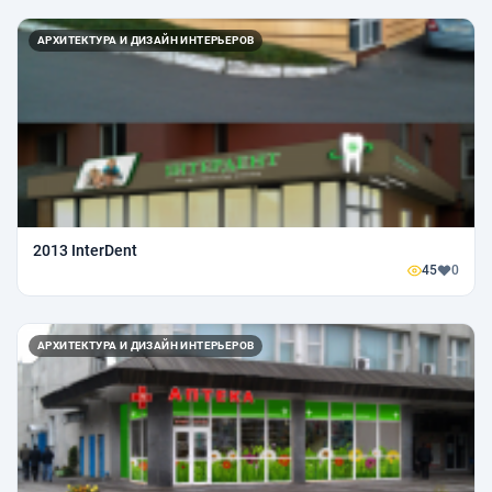
АРХИТЕКТУРА И ДИЗАЙН ИНТЕРЬЕРОВ
2013 InterDent
45
0
АРХИТЕКТУРА И ДИЗАЙН ИНТЕРЬЕРОВ