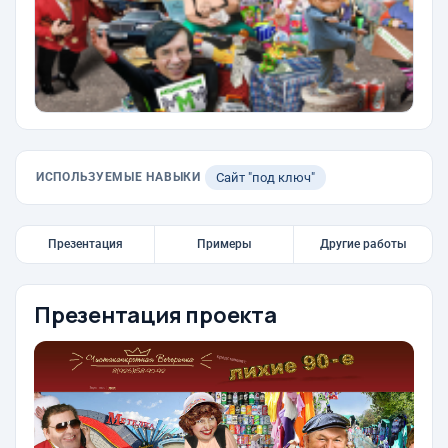
ИСПОЛЬЗУЕМЫЕ НАВЫКИ
Сайт "под ключ"
Презентация
Примеры
Другие работы
Презентация проекта