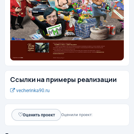
Ссылки на примеры реализации
vecherinka90.ru
♡
Оценить проект
Оценили проект: