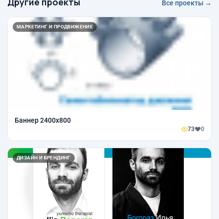
Другие проекты
Все проекты →
МАРКЕТИНГ И ПРОДВИЖЕНИЕ
Баннер 2400х800
73
0
ДИЗАЙН И БРЕНДИНГ