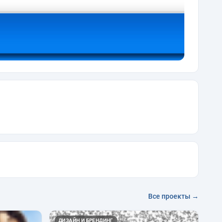
Все проекты →
ДИЗАЙН И БРЕНДИНГ