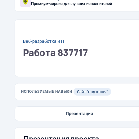
Премиум-сервис для лучших исполнителей
Веб-разработка и IT
Работа 837717
ИСПОЛЬЗУЕМЫЕ НАВЫКИ
Сайт "под ключ"
Презентация
Презентация проекта