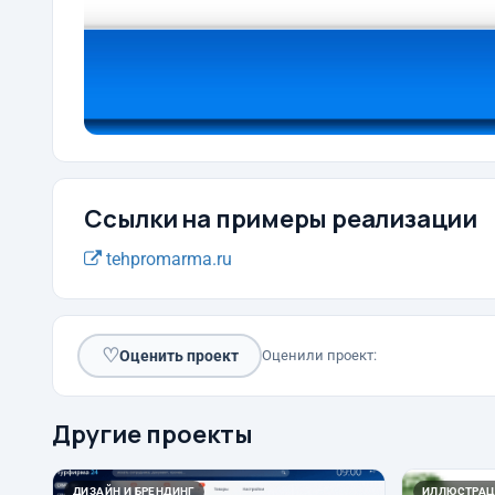
Ссылки на примеры реализации
tehpromarma.ru
♡
Оценить проект
Оценили проект:
Другие проекты
ДИЗАЙН И БРЕНДИНГ
ИЛЛЮСТРАЦ