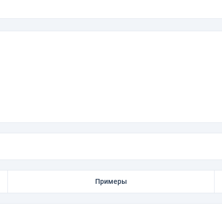
Примеры