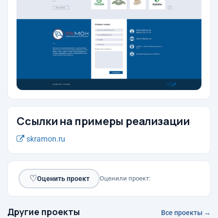
Ссылки на примеры реализации
skramon.ru
♡
Оценить проект
Оценили проект:
Другие проекты
Все проекты →