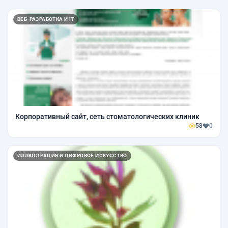
ВЕБ-РАЗРАБОТКА И IT
Корпоративный сайт, сеть стоматологических клиник
58
0
ИЛЛЮСТРАЦИЯ И ЦИФРОВОЕ ИСКУССТВО