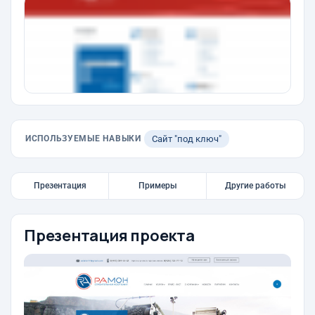
ИСПОЛЬЗУЕМЫЕ НАВЫКИ
Сайт "под ключ"
Презентация
Примеры
Другие работы
Презентация проекта