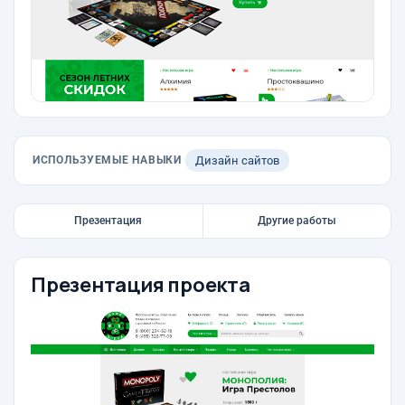
ИСПОЛЬЗУЕМЫЕ НАВЫКИ
Дизайн сайтов
Презентация
Другие работы
Презентация проекта