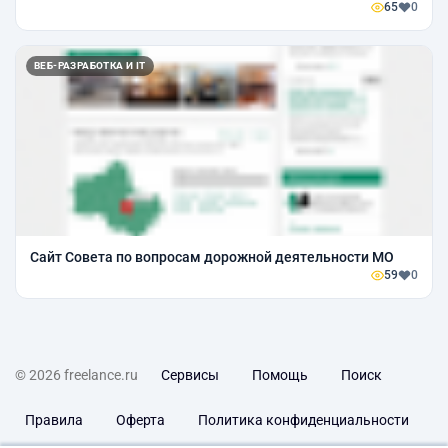
65
0
ВЕБ-РАЗРАБОТКА И IT
Сайт Совета по вопросам дорожной деятельности МО
59
0
© 2026 freelance.ru
Сервисы
Помощь
Поиск
Правила
Оферта
Политика конфиденциальности