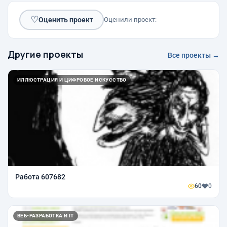
♡
Оценить проект
Оценили проект:
Другие проекты
Все проекты →
ИЛЛЮСТРАЦИЯ И ЦИФРОВОЕ ИСКУССТВО
Работа 607682
60
0
ВЕБ-РАЗРАБОТКА И IT