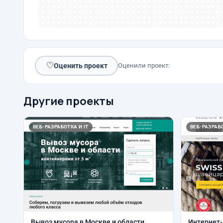
♡
Оценить проект
Оценили проект:
Другие проекты
ВЕБ-РАЗРАБОТКА И IT
ВЕБ-РАЗРАБО
Вывоз мусора в Москве и области
Интернет-