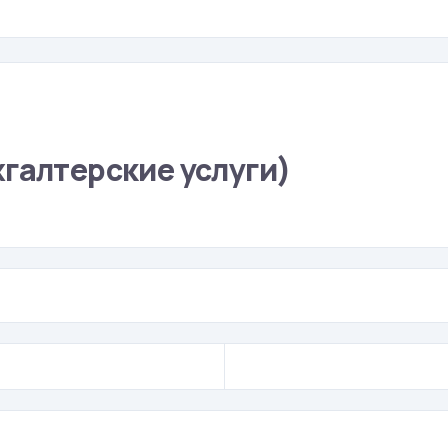
галтерские услуги)