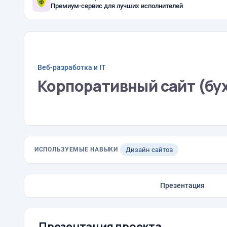
Премиум-сервис для лучших исполнителей
Веб-разработка и IT
Корпоративный сайт (бух
ИСПОЛЬЗУЕМЫЕ НАВЫКИ
Дизайн сайтов
Презентация
Презентация проекта