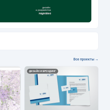
Все проекты →
ДИЗАЙН И БРЕНДИНГ