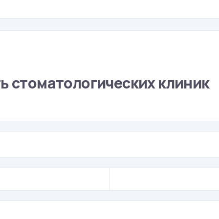
ть стоматологических клиник