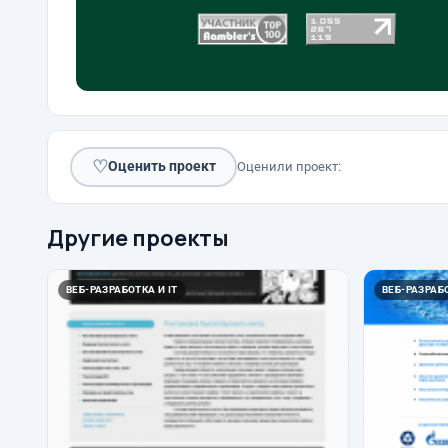
♡
Оценить проект
Оценили проект:
Другие проекты
ВЕБ-РАЗРАБОТКА И IT
ВЕБ-РАЗРАБО