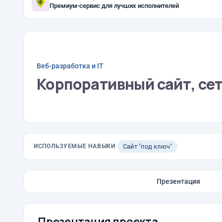
Премиум-сервис для лучших исполнителей
Веб-разработка и IT
Корпоративный сайт, се
ИСПОЛЬЗУЕМЫЕ НАВЫКИ
Сайт "под ключ"
Презентация
Презентация проекта