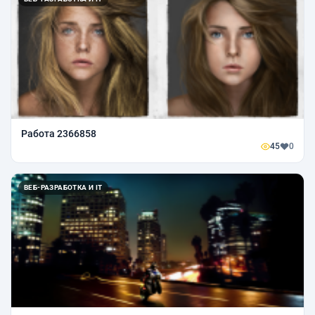
Работа 2366858
45
0
ВЕБ-РАЗРАБОТКА И IT