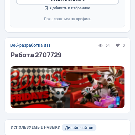
Добавить в избранное
Пожаловаться на профиль
Веб-разработка и IT
64
0
Работа 2707729
ИСПОЛЬЗУЕМЫЕ НАВЫКИ
Дизайн сайтов