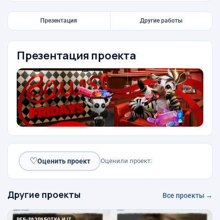
Презентация
Другие работы
Презентация проекта
♡
Оценить проект
Оценили проект:
Другие проекты
Все проекты →
ВЕБ-РАЗРАБОТКА И IT