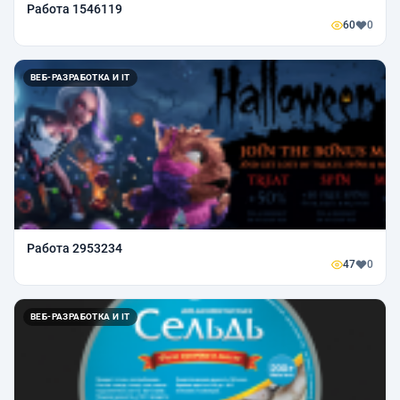
Работа 1546119
60
0
ВЕБ-РАЗРАБОТКА И IT
Работа 2953234
47
0
ВЕБ-РАЗРАБОТКА И IT