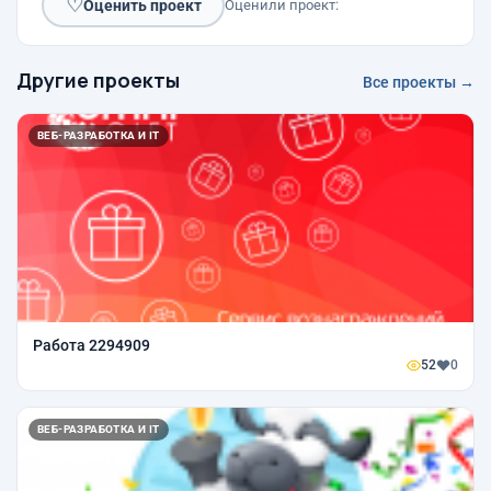
♡
Оценить проект
Оценили проект:
Другие проекты
Все проекты →
ВЕБ-РАЗРАБОТКА И IT
Работа 2294909
52
0
ВЕБ-РАЗРАБОТКА И IT