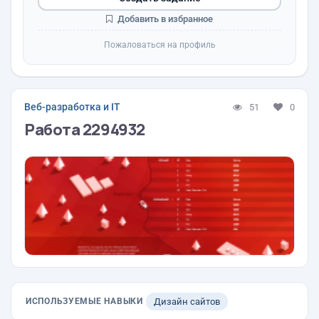
Добавить в избранное
Пожаловаться на профиль
Веб-разработка и IT
51
0
Работа 2294932
ИСПОЛЬЗУЕМЫЕ НАВЫКИ
Дизайн сайтов