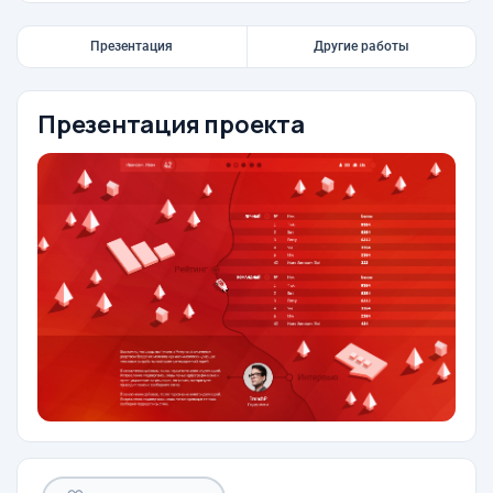
Презентация
Другие работы
Презентация проекта