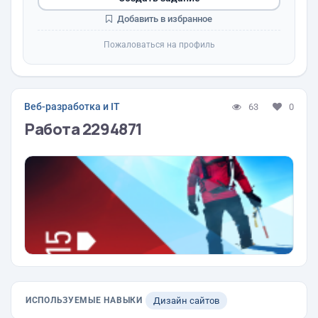
Добавить в избранное
Пожаловаться на профиль
Веб-разработка и IT
63
0
Работа 2294871
ИСПОЛЬЗУЕМЫЕ НАВЫКИ
Дизайн сайтов