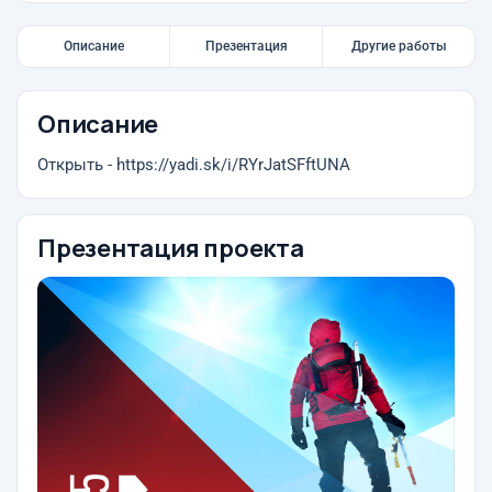
Описание
Презентация
Другие работы
Описание
Открыть - https://yadi.sk/i/RYrJatSFftUNA
Презентация проекта