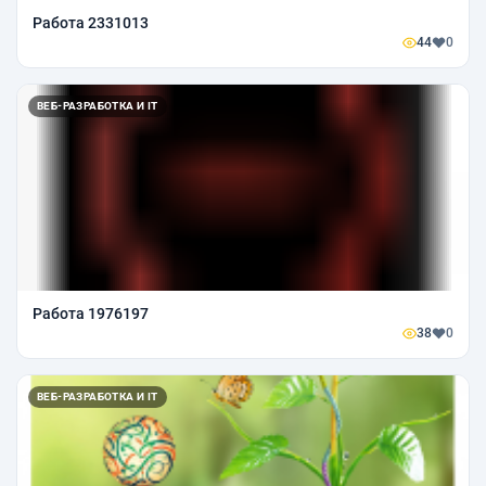
Работа 2331013
44
0
ВЕБ-РАЗРАБОТКА И IT
Работа 1976197
38
0
ВЕБ-РАЗРАБОТКА И IT