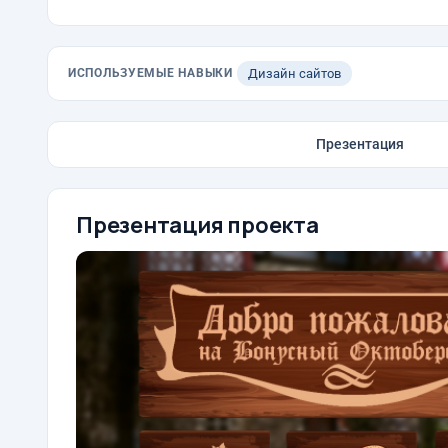
ИСПОЛЬЗУЕМЫЕ НАВЫКИ
Дизайн сайтов
Презентация
Презентация проекта