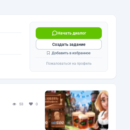
Начать диалог
Создать задание
Добавить в избранное
Пожаловаться на профиль
53
0