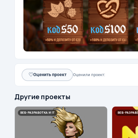
♡
Оценить проект
Оценили проект:
Другие проекты
ВЕБ-РАЗРАБОТКА И IT
ВЕБ-РАЗРАБО