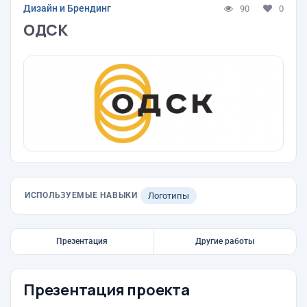
Дизайн и Брендинг
90
0
ОДСК
ИСПОЛЬЗУЕМЫЕ НАВЫКИ
Логотипы
Презентация
Другие работы
Презентация проекта