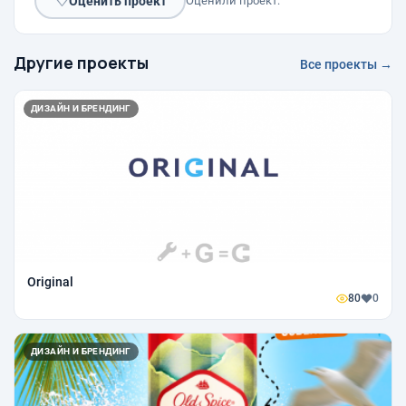
♡
Оценить проект
Оценили проект:
Другие проекты
Все проекты →
ДИЗАЙН И БРЕНДИНГ
Original
80
0
ДИЗАЙН И БРЕНДИНГ