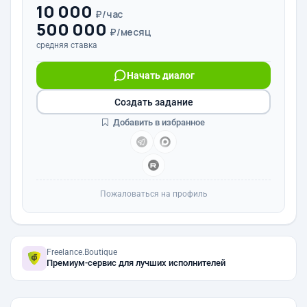
10 000
₽/час
500 000
₽/месяц
средняя ставка
Начать диалог
Создать задание
Добавить в избранное
Пожаловаться на профиль
Freelance.Boutique
Премиум-сервис для лучших исполнителей