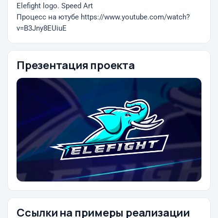
Elefight logo. Speed Art
Процесс на ютубе https://www.youtube.com/watch?
v=B3Jny8EUiuE
Презентация проекта
Ссылки на примеры реализации