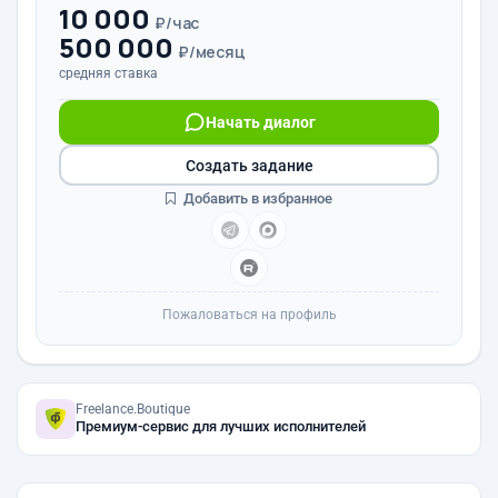
10 000
₽/час
500 000
₽/месяц
средняя ставка
Начать диалог
Создать задание
Добавить в избранное
Пожаловаться на профиль
Freelance.Boutique
Премиум-сервис для лучших исполнителей