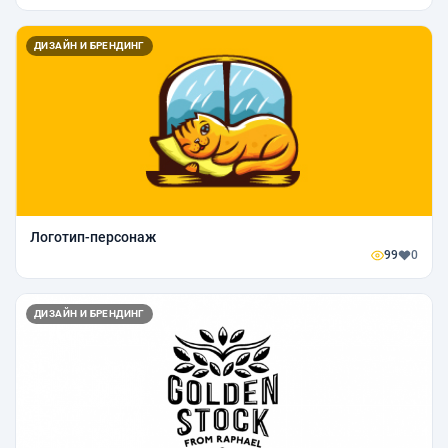
ДИЗАЙН И БРЕНДИНГ
Логотип-персонаж
99
0
ДИЗАЙН И БРЕНДИНГ