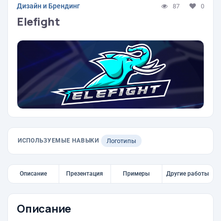
Дизайн и Брендинг
87
0
Elefight
ИСПОЛЬЗУЕМЫЕ НАВЫКИ
Логотипы
Описание
Презентация
Примеры
Другие работы
Описание