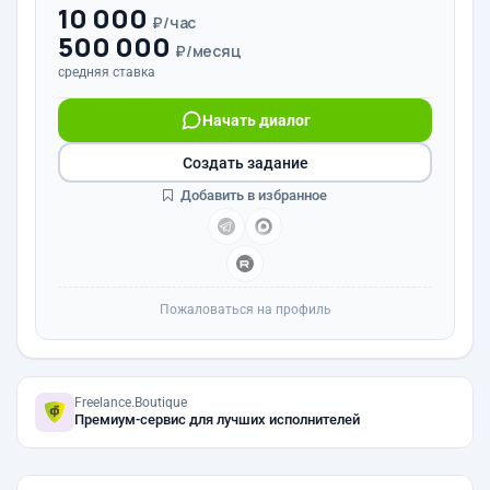
10 000
₽/час
500 000
₽/месяц
средняя ставка
Начать диалог
Создать задание
Добавить в избранное
Пожаловаться на профиль
Freelance.Boutique
Премиум-сервис для лучших исполнителей