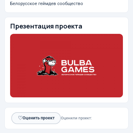
Белорусское геймдев сообщество
Презентация проекта
♡
Оценить проект
Оценили проект: