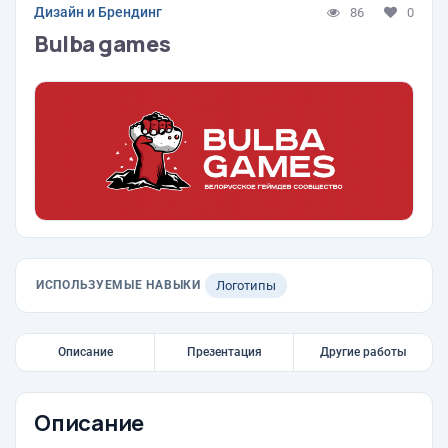
Дизайн и Брендинг
86
0
Bulba games
ИСПОЛЬЗУЕМЫЕ НАВЫКИ
Логотипы
Описание
Презентация
Другие работы
Описание