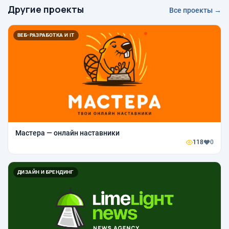
Другие проекты
Все проекты →
ВЕБ-РАЗРАБОТКА И IT
Мастера — онлайн наставники
118
0
ДИЗАЙН И БРЕНДИНГ