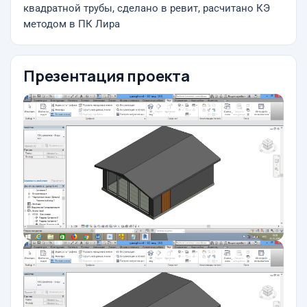
квадратной трубы, сделано в ревит, расчитано КЭ
методом в ПК Лира
Презентация проекта