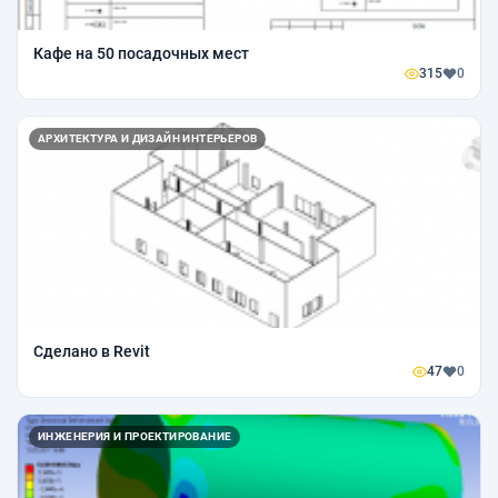
Кафе на 50 посадочных мест
315
0
АРХИТЕКТУРА И ДИЗАЙН ИНТЕРЬЕРОВ
Сделано в Revit
47
0
ИНЖЕНЕРИЯ И ПРОЕКТИРОВАНИЕ