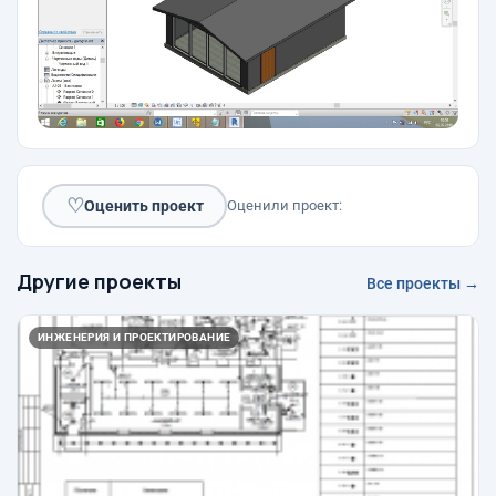
♡
Оценить проект
Оценили проект:
Другие проекты
Все проекты →
ИНЖЕНЕРИЯ И ПРОЕКТИРОВАНИЕ