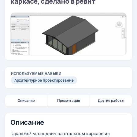
каркасе, сделано в ревит
ИСПОЛЬЗУЕМЫЕ НАВЫКИ
Архитектурное проектирование
Описание
Презентация
Другие работы
Описание
Гараж 6х7 м, сэндвич на стальном каркасе из