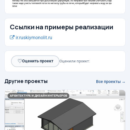
Ссылки на примеры реализации
ir.ruskiymonolit.ru
♡
Оценить проект
Оценили проект:
Другие проекты
Все проекты →
АРХИТЕКТУРА И ДИЗАЙН ИНТЕРЬЕРОВ