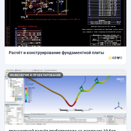
Расчёт и конструирование фундаментной плиты
68
0
ИНЖЕНЕРИЯ И ПРОЕКТИРОВАНИЕ
прочностной расчёт трубопровода на давление 10 бар