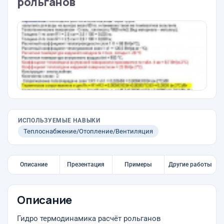
рольганов
ИСПОЛЬЗУЕМЫЕ НАВЫКИ
Теплоснабжение/Отопление/Вентиляция
Описание
Презентация
Примеры
Другие работы
Описание
Гидро термодинамика расчёт рольганов