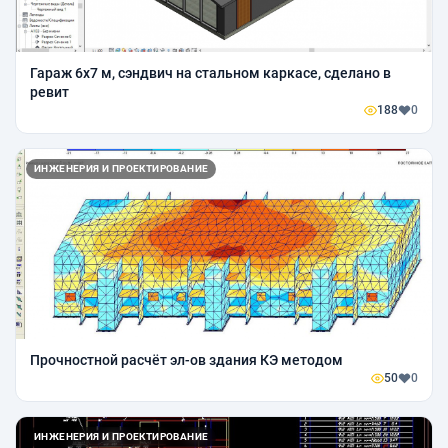
Гараж 6х7 м, сэндвич на стальном каркасе, сделано в
ревит
188
0
ИНЖЕНЕРИЯ И ПРОЕКТИРОВАНИЕ
Прочностной расчёт эл-ов здания КЭ методом
50
0
ИНЖЕНЕРИЯ И ПРОЕКТИРОВАНИЕ