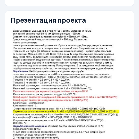
Презентация проекта