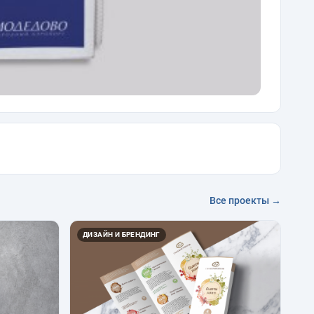
Все проекты →
ДИЗАЙН И БРЕНДИНГ