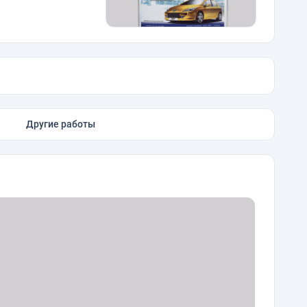
Другие работы