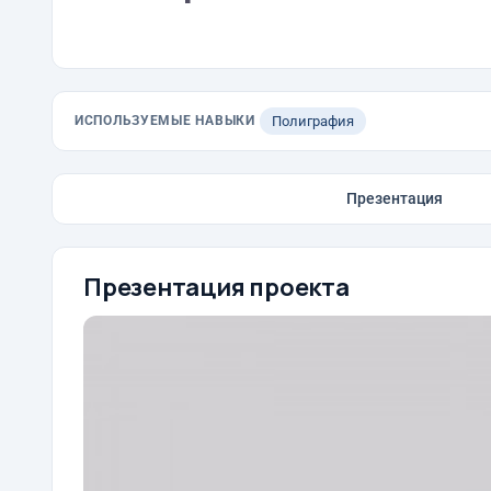
ИСПОЛЬЗУЕМЫЕ НАВЫКИ
Полиграфия
Презентация
Презентация проекта