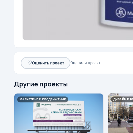
♡
Оценить проект
Оценили проект:
Другие проекты
МАРКЕТИНГ И ПРОДВИЖЕНИЕ
ДИЗАЙН И Б