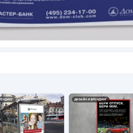
РЕНДИНГ
ДИЗАЙН И БРЕНДИНГ