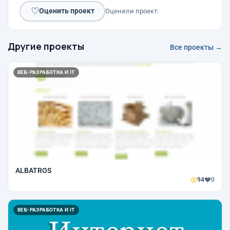
♡
Оценить проект
Оценили проект:
Другие проекты
Все проекты →
ВЕБ-РАЗРАБОТКА И IT
ALBATROS
94
0
ВЕБ-РАЗРАБОТКА И IT