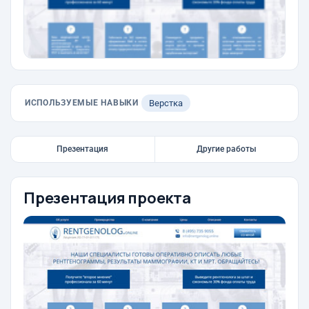
ИСПОЛЬЗУЕМЫЕ НАВЫКИ
Верстка
Презентация
Другие работы
Презентация проекта