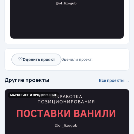
♡
Оценить проект
Оценили проект:
Другие проекты
Все проекты →
МАРКЕТИНГ И ПРОДВИЖЕНИЕ