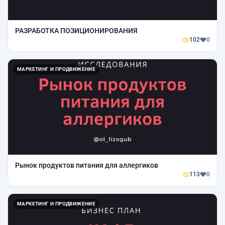
РАЗРАБОТКА ПОЗИЦИОНИРОВАНИЯ
102
0
МАРКЕТИНГ И ПРОДВИЖЕНИЕ
Рынок продуктов питания для аллергиков
113
0
МАРКЕТИНГ И ПРОДВИЖЕНИЕ