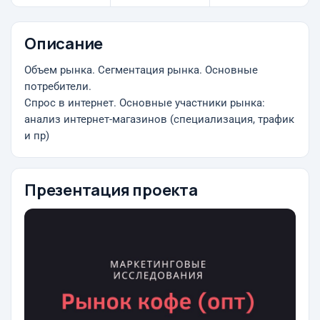
Описание
Объем рынка. Сегментация рынка. Основные
потребители.
Спрос в интернет. Основные участники рынка:
анализ интернет-магазинов (специализация, трафик
и пр)
Презентация проекта