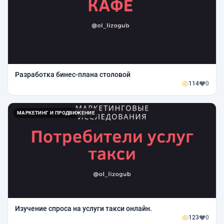
Разработка бинес-плана столовой
114
0
МАРКЕТИНГ И ПРОДВИЖЕНИЕ
Изучение спроса на услуги такси онлайн.
123
0