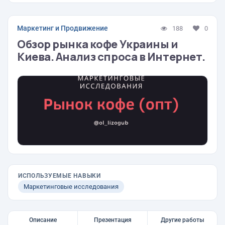
Маркетинг и Продвижение
188
0
Обзор рынка кофе Украины и
Киева. Анализ спроса в Интернет.
ИСПОЛЬЗУЕМЫЕ НАВЫКИ
Маркетинговые исследования
Описание
Презентация
Другие работы