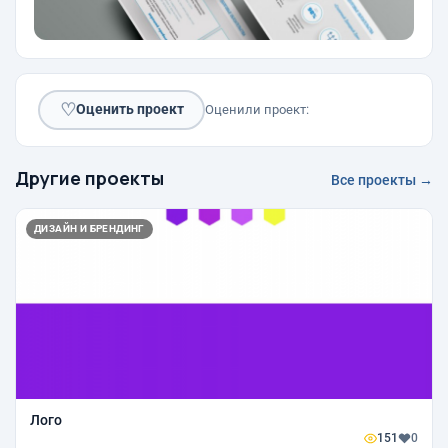
♡
Оценить проект
Оценили проект:
Другие проекты
Все проекты →
ДИЗАЙН И БРЕНДИНГ
Лого
151
0