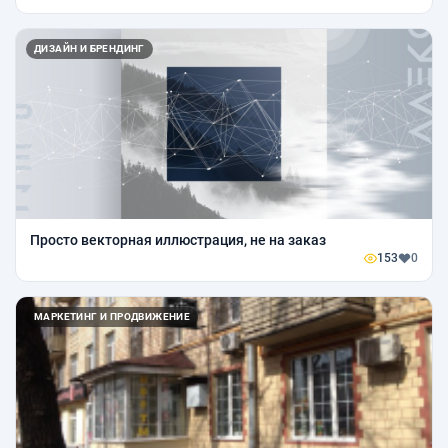
ДИЗАЙН И БРЕНДИНГ
Просто векторная иллюстрация, не на заказ
153
0
МАРКЕТИНГ И ПРОДВИЖЕНИЕ