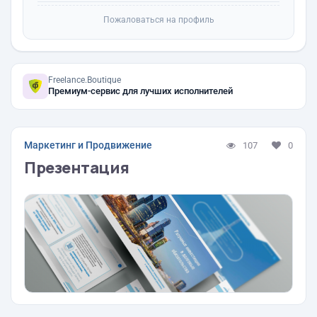
Пожаловаться на профиль
Freelance.Boutique
Премиум-сервис для лучших исполнителей
Маркетинг и Продвижение
107
0
Презентация