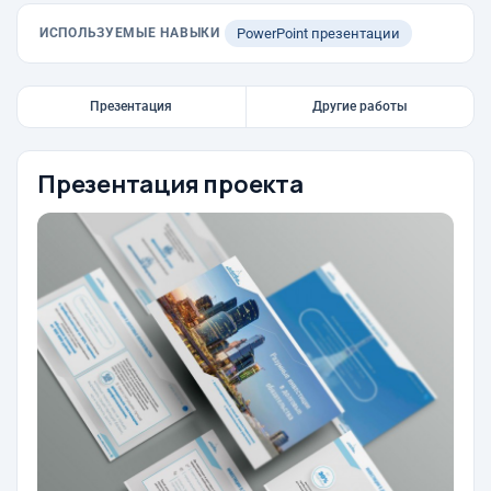
ИСПОЛЬЗУЕМЫЕ НАВЫКИ
PowerPoint презентации
Презентация
Другие работы
Презентация проекта